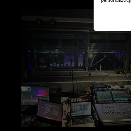
personalizacji