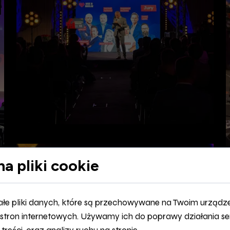
a pliki cookie
ałe pliki danych, które są przechowywane na Twoim urządz
stron internetowych. Używamy ich do poprawy działania se