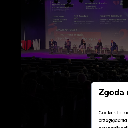
Zgoda n
Cookies to m
przeglądania 