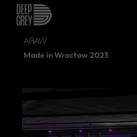
ARAW
Made in Wrocław 2023