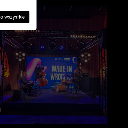
a wszystkie