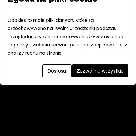
Cookies to małe pliki danych, które są
przechowywane na Twoim urządzeniu podczas
przeglądania stron internetowych. Używamy ich do
poprawy działania serwisu, personalizacji treści, oraz
analizy ruchu na stronie.
Dostosuj
Zezwól na wszystkie